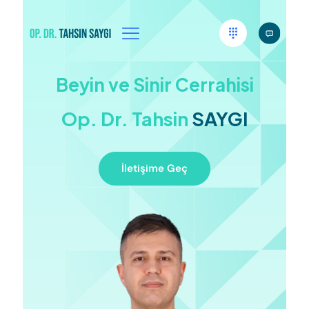
Beyin ve Sinir Cerrahisi
Op. Dr. Tahsin
SAYGI
İletişime Geç