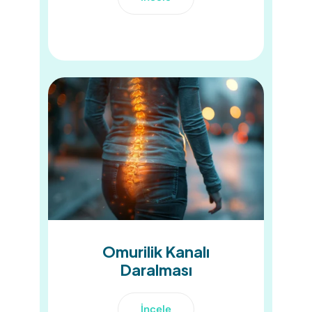
Omurilik Kanalı
Daralması
İncele