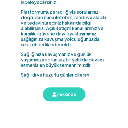
inceleyebilirsiniz.
Platformumuz aracılığıyla sorularınızı
doğrudan bana iletebilir, randevu alabilir
ve tedavi süreciniz hakkında bilgi
alabilirsiniz. Açık iletişim kanallarımız ve
karşılıklı güvene dayalı yaklaşımımız,
sağlığınıza kavuşma yolculuğunuzda
size rehberlik edecektir.
Sağlığınıza kavuşmanız ve günlük
yaşamınıza sorunsuz bir şekilde devam
etmeniz en büyük temennimizdir.
Sağlıklı ve huzurlu günler dilerim.
Hakkında