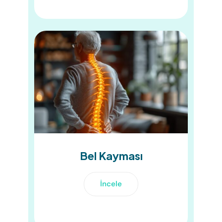
Bel Kayması
İncele