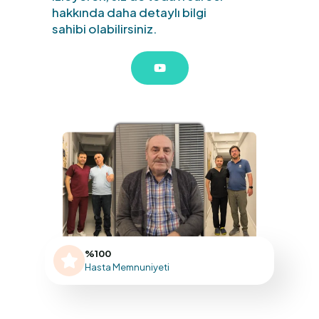
hakkında daha detaylı bilgi
sahibi olabilirsiniz.
%100
Hasta Memnuniyeti