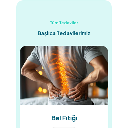
Tüm Tedaviler
Başlıca Tedavilerimiz
Bel Fıtığı