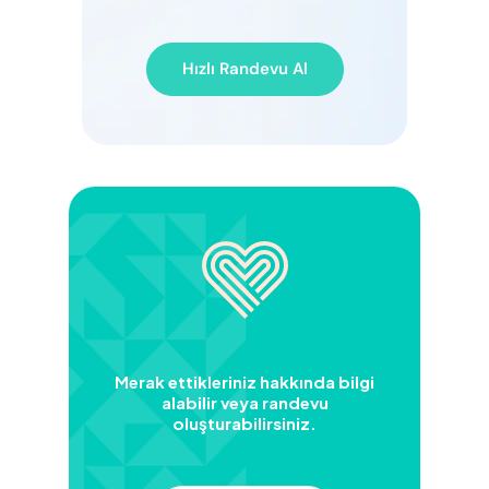
Hızlı Randevu Al
Merak ettikleriniz hakkında bilgi
alabilir veya randevu
oluşturabilirsiniz.