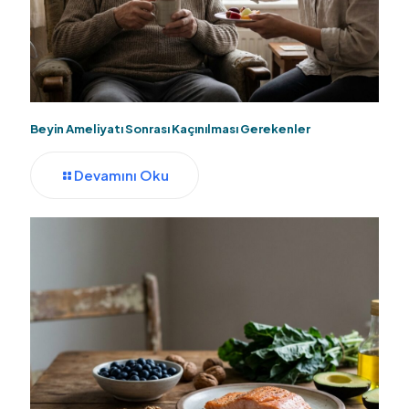
Beyin Ameliyatı Sonrası Kaçınılması Gerekenler
Devamını Oku